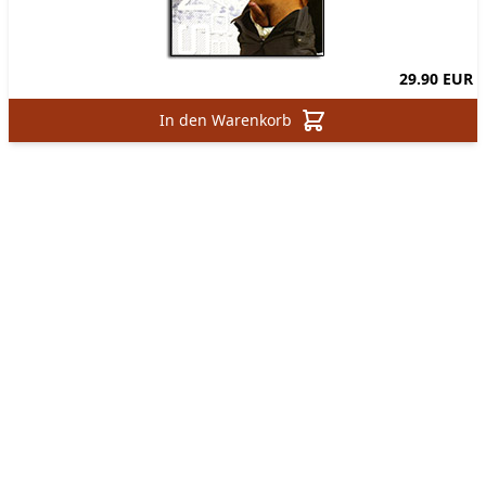
29.90 EUR
In den Warenkorb