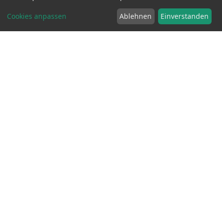
Cookies anpassen
Ablehnen
Einverstanden