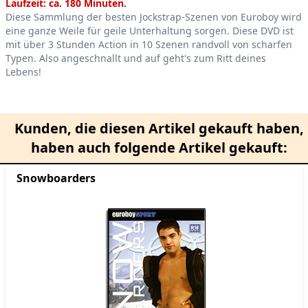
Product information
Laufzeit: ca. 180 Minuten.
Diese Sammlung der besten Jockstrap-Szenen von Euroboy wird
eine ganze Weile für geile Unterhaltung sorgen. Diese DVD ist
mit über 3 Stunden Action in 10 Szenen randvoll von scharfen
Typen. Also angeschnallt und auf geht's zum Ritt deines
Lebens!
Kunden, die diesen Artikel gekauft haben,
haben auch folgende Artikel gekauft:
Snowboarders