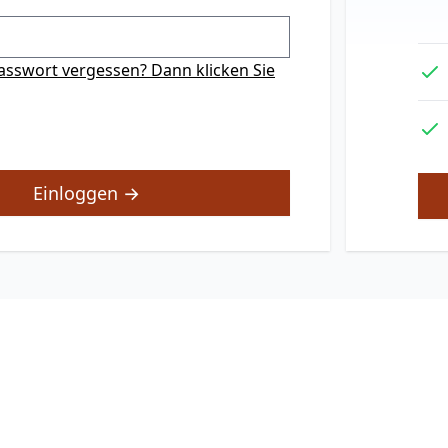
Passwort vergessen? Dann klicken Sie
Einloggen →