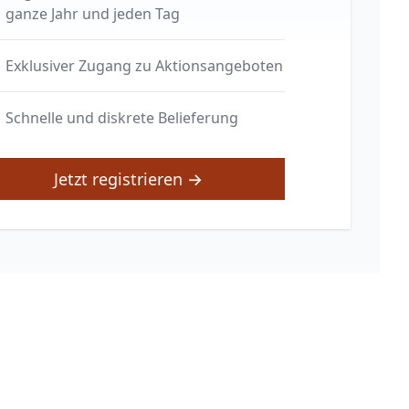
ganze Jahr und jeden Tag
Exklusiver Zugang zu Aktionsangeboten
Schnelle und diskrete Belieferung
Jetzt registrieren →