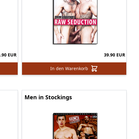
9.90 EUR
39.90 EUR
In den Warenkorb
Men in Stockings