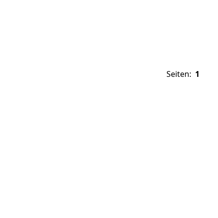
Seiten:
1