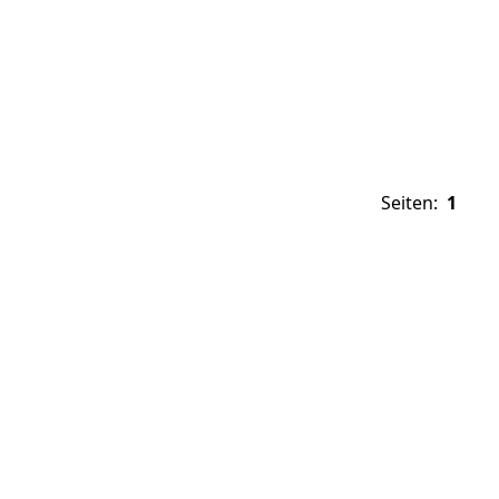
Seiten:
1