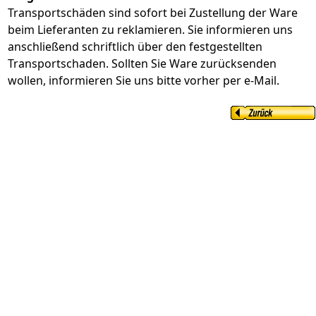
Transportschäden sind sofort bei Zustellung der Ware
beim Lieferanten zu reklamieren. Sie informieren uns
anschließend schriftlich über den festgestellten
Transportschaden. Sollten Sie Ware zurücksenden
wollen, informieren Sie uns bitte vorher per e-Mail.