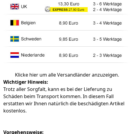
Klicke hier um alle Versandländer anzuzeigen.
Wichtiger Hinweis:
Trotz aller Sorgfalt, kann es bei der Lieferung zu
Schäden beim Transport kommen. In diesem Fall
erstatten wir Ihnen natürlich die beschädigten Artikel
kostenlos.
Vorgehensweise: