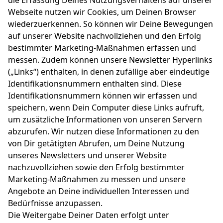
die Erfassung Deines Nutzungsverhaltens auf unserer
Webseite nutzen wir Cookies, um Deinen Browser
wiederzuerkennen. So können wir Deine Bewegungen
auf unserer Website nachvollziehen und den Erfolg
bestimmter Marketing-Maßnahmen erfassen und
messen. Zudem können unsere Newsletter Hyperlinks
(„Links“) enthalten, in denen zufällige aber eindeutige
Identifikationsnummern enthalten sind. Diese
Identifikationsnummern können wir erfassen und
speichern, wenn Dein Computer diese Links aufruft,
um zusätzliche Informationen von unseren Servern
abzurufen. Wir nutzen diese Informationen zu den
von Dir getätigten Abrufen, um Deine Nutzung
unseres Newsletters und unserer Website
nachzuvollziehen sowie den Erfolg bestimmter
Marketing-Maßnahmen zu messen und unsere
Angebote an Deine individuellen Interessen und
Bedürfnisse anzupassen.
Die Weitergabe Deiner Daten erfolgt unter