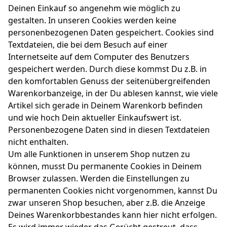
Deinen Einkauf so angenehm wie möglich zu
gestalten. In unseren Cookies werden keine
personenbezogenen Daten gespeichert. Cookies sind
Textdateien, die bei dem Besuch auf einer
Internetseite auf dem Computer des Benutzers
gespeichert werden. Durch diese kommst Du z.B. in
den komfortablen Genuss der seitenübergreifenden
Warenkorbanzeige, in der Du ablesen kannst, wie viele
Artikel sich gerade in Deinem Warenkorb befinden
und wie hoch Dein aktueller Einkaufswert ist.
Personenbezogene Daten sind in diesen Textdateien
nicht enthalten.
Um alle Funktionen in unserem Shop nutzen zu
können, musst Du permanente Cookies in Deinem
Browser zulassen. Werden die Einstellungen zu
permanenten Cookies nicht vorgenommen, kannst Du
zwar unseren Shop besuchen, aber z.B. die Anzeige
Deines Warenkorbbestandes kann hier nicht erfolgen.