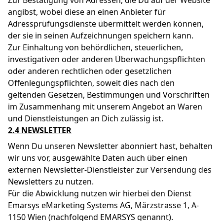
Zur Bestätigung von Adressen, die Du auf der Website
angibst, wobei diese an einen Anbieter für
Adressprüfungsdienste übermittelt werden können,
der sie in seinen Aufzeichnungen speichern kann.
Zur Einhaltung von behördlichen, steuerlichen,
investigativen oder anderen Überwachungspflichten
oder anderen rechtlichen oder gesetzlichen
Offenlegungspflichten, soweit dies nach den
geltenden Gesetzen, Bestimmungen und Vorschriften
im Zusammenhang mit unserem Angebot an Waren
und Dienstleistungen an Dich zulässig ist.
2.4 NEWSLETTER
Wenn Du unseren Newsletter abonniert hast, behalten
wir uns vor, ausgewählte Daten auch über einen
externen Newsletter-Dienstleister zur Versendung des
Newsletters zu nutzen.
Für die Abwicklung nutzen wir hierbei den Dienst
Emarsys eMarketing Systems AG, Märzstrasse 1, A-
1150 Wien (nachfolgend EMARSYS genannt).