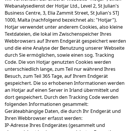
Webanalysedienst der Hotjar Ltd., Level 2, St Julian's
Business Centre, 3, Elia Zammit Street, St Julian's STJ
1000, Malta (nachfolgend bezeichnet als: "Hotjar").
Hotjar verwendet unter anderem Cookies, also kleine
Textdateien, die lokal im Zwischenspeicher Ihres
Webbrowsers auf Ihrem Endgerät gespeichert werden
und die eine Analyse der Benutzung unserer Webseite
durch Sie ermöglichen, sowie einen sog. Tracking
Code. Die von Hotjar genutzten Cookies werden
unterschiedlich lange, zum Teil nur während Ihres
Besuch, zum Teil 365 Tage, auf Ihrem Endgerät
gespeichert. Die so erhobenen Informationen werden
an Hotjar auf einen Server in Irland übermittelt und
dort gespeichert. Durch den Tracking Code werden
folgenden Informationen gesammelt:
Geräteabhängige Daten, die durch Ihr Endgerät und
Ihren Webbrowser erfasst werden:
IP-Adresse Ihres Endgerätes (gesammelt und