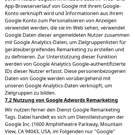
App-Browserverlauf von Google mit ihrem Google-
Konto verknüpft wird und Informationen aus ihrem
Google-Konto zum Personalisieren von Anzeigen
verwendet werden, die sie im Web sehen, verwendet
Google Daten dieser angemeldeten Nutzer zusammen
mit Google Analytics-Daten, um Zielgruppenlisten für
geräteübergreifendes Remarketing zu erstellen und
zu definieren. Zur Unterstützung dieser Funktion
werden von Google Analytics Google-authentifizierte
IDs dieser Nutzer erfasst. Diese personenbezogenen
Daten von Google werden vorübergehend mit
unseren Google Analytics-Daten verknüpft, um
Zielgruppen zu bilden.
7.2 Nutzung von Google Adwords Remarketing
Wir nutzen ferner den Dienst Google Remarketing
Tags. Dabei handelt es sich um Dienstleistungen der
Google Inc. (1600 Amphitheatre Parkway, Mountain
View, CA 94043, USA, im Folgenden nur "Google"