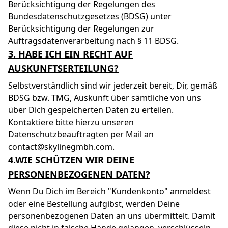
Berücksichtigung der Regelungen des
Bundesdatenschutzgesetzes (BDSG) unter
Berücksichtigung der Regelungen zur
Auftragsdatenverarbeitung nach § 11 BDSG.
3. HABE ICH EIN RECHT AUF
AUSKUNFTSERTEILUNG?
Selbstverständlich sind wir jederzeit bereit, Dir, gemäß
BDSG bzw. TMG, Auskunft über sämtliche von uns
über Dich gespeicherten Daten zu erteilen.
Kontaktiere bitte hierzu unseren
Datenschutzbeauftragten per Mail an
contact@skylinegmbh.com.
4.WIE SCHÜTZEN WIR DEINE
PERSONENBEZOGENEN DATEN?
Wenn Du Dich im Bereich "Kundenkonto" anmeldest
oder eine Bestellung aufgibst, werden Deine
personenbezogenen Daten an uns übermittelt. Damit