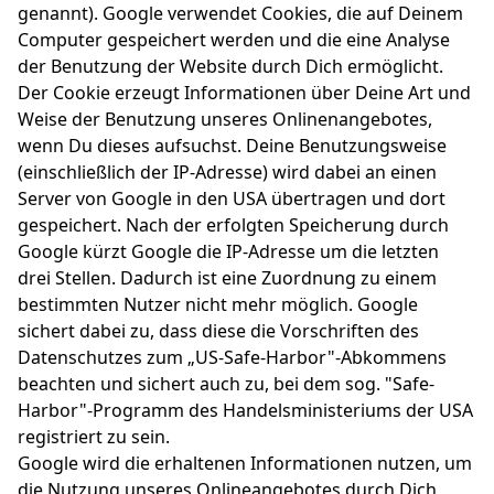
genannt). Google verwendet Cookies, die auf Deinem
Computer gespeichert werden und die eine Analyse
der Benutzung der Website durch Dich ermöglicht.
Der Cookie erzeugt Informationen über Deine Art und
Weise der Benutzung unseres Onlinenangebotes,
wenn Du dieses aufsuchst. Deine Benutzungsweise
(einschließlich der IP-Adresse) wird dabei an einen
Server von Google in den USA übertragen und dort
gespeichert. Nach der erfolgten Speicherung durch
Google kürzt Google die IP-Adresse um die letzten
drei Stellen. Dadurch ist eine Zuordnung zu einem
bestimmten Nutzer nicht mehr möglich. Google
sichert dabei zu, dass diese die Vorschriften des
Datenschutzes zum „US-Safe-Harbor"-Abkommens
beachten und sichert auch zu, bei dem sog. "Safe-
Harbor"-Programm des Handelsministeriums der USA
registriert zu sein.
Google wird die erhaltenen Informationen nutzen, um
die Nutzung unseres Onlineangebotes durch Dich