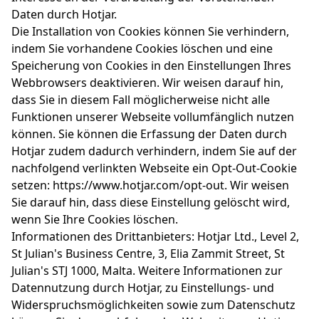
Daten durch Hotjar.
Die Installation von Cookies können Sie verhindern,
indem Sie vorhandene Cookies löschen und eine
Speicherung von Cookies in den Einstellungen Ihres
Webbrowsers deaktivieren. Wir weisen darauf hin,
dass Sie in diesem Fall möglicherweise nicht alle
Funktionen unserer Webseite vollumfänglich nutzen
können. Sie können die Erfassung der Daten durch
Hotjar zudem dadurch verhindern, indem Sie auf der
nachfolgend verlinkten Webseite ein Opt-Out-Cookie
setzen: https://www.hotjar.com/opt-out. Wir weisen
Sie darauf hin, dass diese Einstellung gelöscht wird,
wenn Sie Ihre Cookies löschen.
Informationen des Drittanbieters: Hotjar Ltd., Level 2,
St Julian's Business Centre, 3, Elia Zammit Street, St
Julian's STJ 1000, Malta. Weitere Informationen zur
Datennutzung durch Hotjar, zu Einstellungs- und
Widerspruchsmöglichkeiten sowie zum Datenschutz