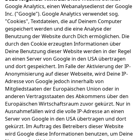
Google Analytics, einen Webanalysedienst der Google
Inc. ("Google"). Google Analytics verwendet sog.
"Cookies", Textdateien, die auf Deinem Computer
gespeichert werden und die eine Analyse der
Benutzung der Website durch Dich ermöglichen. Die
durch den Cookie erzeugten Informationen über
Deine Benutzung dieser Website werden in der Regel
an einen Server von Google in den USA übertragen
und dort gespeichert. Im Falle der Aktivierung der IP-
Anonymisierung auf dieser Webseite, wird Deine IP-
Adresse von Google jedoch innerhalb von
Mitgliedstaaten der Europäischen Union oder in
anderen Vertragsstaaten des Abkommens über den
Europäischen Wirtschaftsraum zuvor gekürzt. Nur in
Ausnahmefällen wird die volle IP-Adresse an einen
Server von Google in den USA übertragen und dort
gekürzt. Im Auftrag des Betreibers dieser Website
wird Google diese Informationen benutzen, um Deine