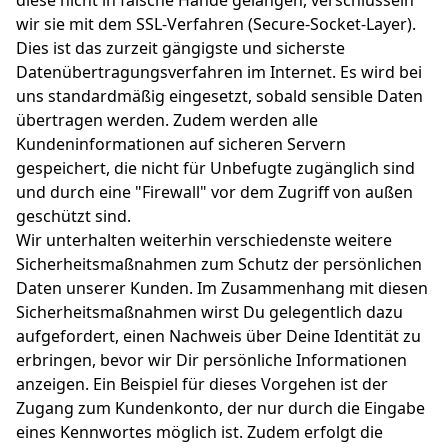
diese nicht in falsche Hände gelangen, verschlüsseln
wir sie mit dem SSL-Verfahren (Secure-Socket-Layer).
Dies ist das zurzeit gängigste und sicherste
Datenübertragungsverfahren im Internet. Es wird bei
uns standardmäßig eingesetzt, sobald sensible Daten
übertragen werden. Zudem werden alle
Kundeninformationen auf sicheren Servern
gespeichert, die nicht für Unbefugte zugänglich sind
und durch eine "Firewall" vor dem Zugriff von außen
geschützt sind.
Wir unterhalten weiterhin verschiedenste weitere
Sicherheitsmaßnahmen zum Schutz der persönlichen
Daten unserer Kunden. Im Zusammenhang mit diesen
Sicherheitsmaßnahmen wirst Du gelegentlich dazu
aufgefordert, einen Nachweis über Deine Identität zu
erbringen, bevor wir Dir persönliche Informationen
anzeigen. Ein Beispiel für dieses Vorgehen ist der
Zugang zum Kundenkonto, der nur durch die Eingabe
eines Kennwortes möglich ist. Zudem erfolgt die