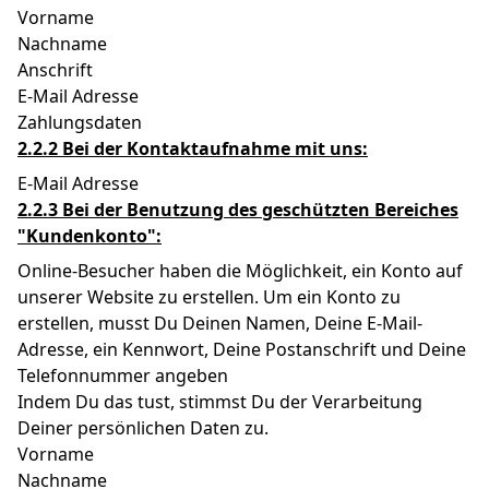
Vorname
Nachname
Anschrift
E-Mail Adresse
Zahlungsdaten
2.2.2 Bei der Kontaktaufnahme mit uns:
E-Mail Adresse
2.2.3 Bei der Benutzung des geschützten Bereiches
"Kundenkonto":
Online-Besucher haben die Möglichkeit, ein Konto auf
unserer Website zu erstellen. Um ein Konto zu
erstellen, musst Du Deinen Namen, Deine E-Mail-
Adresse, ein Kennwort, Deine Postanschrift und Deine
Telefonnummer angeben
Indem Du das tust, stimmst Du der Verarbeitung
Deiner persönlichen Daten zu.
Vorname
Nachname