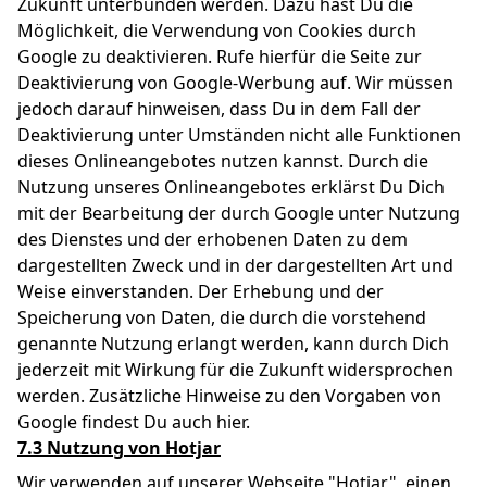
Zukunft unterbunden werden. Dazu hast Du die
Möglichkeit, die Verwendung von Cookies durch
Google zu deaktivieren. Rufe hierfür die Seite zur
Deaktivierung von Google-Werbung auf. Wir müssen
jedoch darauf hinweisen, dass Du in dem Fall der
Deaktivierung unter Umständen nicht alle Funktionen
dieses Onlineangebotes nutzen kannst. Durch die
Nutzung unseres Onlineangebotes erklärst Du Dich
mit der Bearbeitung der durch Google unter Nutzung
des Dienstes und der erhobenen Daten zu dem
dargestellten Zweck und in der dargestellten Art und
Weise einverstanden. Der Erhebung und der
Speicherung von Daten, die durch die vorstehend
genannte Nutzung erlangt werden, kann durch Dich
jederzeit mit Wirkung für die Zukunft widersprochen
werden. Zusätzliche Hinweise zu den Vorgaben von
Google findest Du auch
hier
.
7.3 Nutzung von Hotjar
Wir verwenden auf unserer Webseite "Hotjar", einen