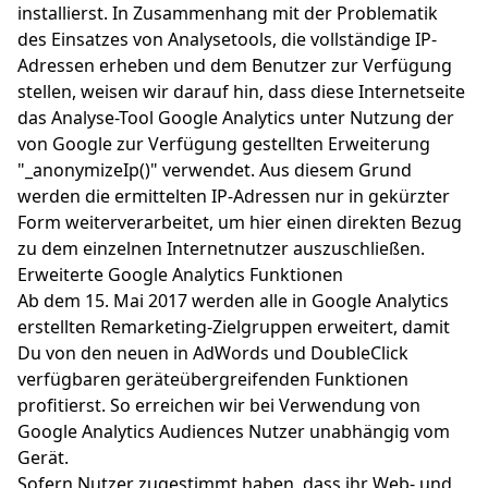
installierst. In Zusammenhang mit der Problematik
des Einsatzes von Analysetools, die vollständige IP-
Adressen erheben und dem Benutzer zur Verfügung
stellen, weisen wir darauf hin, dass diese Internetseite
das Analyse-Tool Google Analytics unter Nutzung der
von Google zur Verfügung gestellten Erweiterung
"_anonymizeIp()" verwendet. Aus diesem Grund
werden die ermittelten IP-Adressen nur in gekürzter
Form weiterverarbeitet, um hier einen direkten Bezug
zu dem einzelnen Internetnutzer auszuschließen.
Erweiterte Google Analytics Funktionen
Ab dem 15. Mai 2017 werden alle in Google Analytics
erstellten Remarketing-Zielgruppen erweitert, damit
Du von den neuen in AdWords und DoubleClick
verfügbaren geräteübergreifenden Funktionen
profitierst. So erreichen wir bei Verwendung von
Google Analytics Audiences Nutzer unabhängig vom
Gerät.
Sofern Nutzer zugestimmt haben, dass ihr Web- und