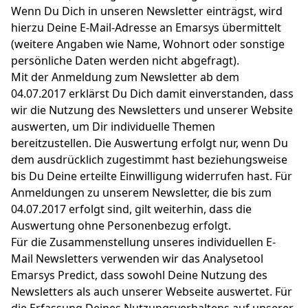
Wenn Du Dich in unseren Newsletter einträgst, wird
hierzu Deine E-Mail-Adresse an Emarsys übermittelt
(weitere Angaben wie Name, Wohnort oder sonstige
persönliche Daten werden nicht abgefragt).
Mit der Anmeldung zum Newsletter ab dem
04.07.2017 erklärst Du Dich damit einverstanden, dass
wir die Nutzung des Newsletters und unserer Website
auswerten, um Dir individuelle Themen
bereitzustellen. Die Auswertung erfolgt nur, wenn Du
dem ausdrücklich zugestimmt hast beziehungsweise
bis Du Deine erteilte Einwilligung widerrufen hast. Für
Anmeldungen zu unserem Newsletter, die bis zum
04.07.2017 erfolgt sind, gilt weiterhin, dass die
Auswertung ohne Personenbezug erfolgt.
Für die Zusammenstellung unseres individuellen E-
Mail Newsletters verwenden wir das Analysetool
Emarsys Predict, dass sowohl Deine Nutzung des
Newsletters als auch unserer Webseite auswertet. Für