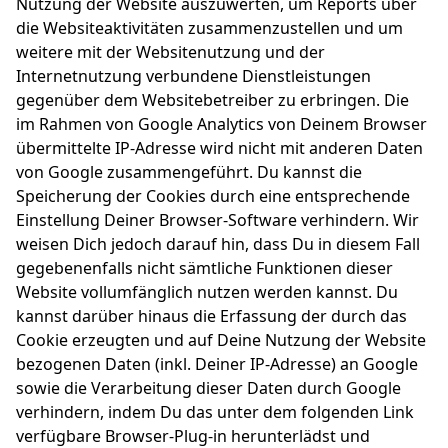
Nutzung der Website auszuwerten, um Reports über
die Websiteaktivitäten zusammenzustellen und um
weitere mit der Websitenutzung und der
Internetnutzung verbundene Dienstleistungen
gegenüber dem Websitebetreiber zu erbringen. Die
im Rahmen von Google Analytics von Deinem Browser
übermittelte IP-Adresse wird nicht mit anderen Daten
von Google zusammengeführt. Du kannst die
Speicherung der Cookies durch eine entsprechende
Einstellung Deiner Browser-Software verhindern. Wir
weisen Dich jedoch darauf hin, dass Du in diesem Fall
gegebenenfalls nicht sämtliche Funktionen dieser
Website vollumfänglich nutzen werden kannst. Du
kannst darüber hinaus die Erfassung der durch das
Cookie erzeugten und auf Deine Nutzung der Website
bezogenen Daten (inkl. Deiner IP-Adresse) an Google
sowie die Verarbeitung dieser Daten durch Google
verhindern, indem Du das unter dem folgenden Link
verfügbare Browser-Plug-in herunterlädst und