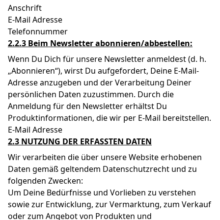
Anschrift
E-Mail Adresse
Telefonnummer
2.2.3 Beim Newsletter abonnieren/abbestellen:
Wenn Du Dich für unsere Newsletter anmeldest (d. h.
„Abonnieren“), wirst Du aufgefordert, Deine E-Mail-
Adresse anzugeben und der Verarbeitung Deiner
persönlichen Daten zuzustimmen. Durch die
Anmeldung für den Newsletter erhältst Du
Produktinformationen, die wir per E-Mail bereitstellen.
E-Mail Adresse
2.3 NUTZUNG DER ERFASSTEN DATEN
Wir verarbeiten die über unsere Website erhobenen
Daten gemäß geltendem Datenschutzrecht und zu
folgenden Zwecken:
Um Deine Bedürfnisse und Vorlieben zu verstehen
sowie zur Entwicklung, zur Vermarktung, zum Verkauf
oder zum Angebot von Produkten und