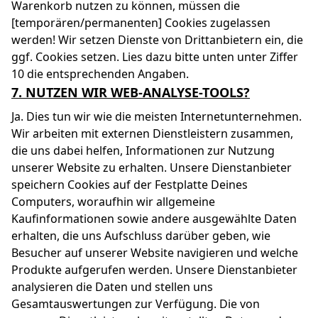
Warenkorb nutzen zu können, müssen die
[temporären/permanenten] Cookies zugelassen
werden! Wir setzen Dienste von Drittanbietern ein, die
ggf. Cookies setzen. Lies dazu bitte unten unter Ziffer
10 die entsprechenden Angaben.
7. NUTZEN WIR WEB-ANALYSE-TOOLS?
Ja. Dies tun wir wie die meisten Internetunternehmen.
Wir arbeiten mit externen Dienstleistern zusammen,
die uns dabei helfen, Informationen zur Nutzung
unserer Website zu erhalten. Unsere Dienstanbieter
speichern Cookies auf der Festplatte Deines
Computers, woraufhin wir allgemeine
Kaufinformationen sowie andere ausgewählte Daten
erhalten, die uns Aufschluss darüber geben, wie
Besucher auf unserer Website navigieren und welche
Produkte aufgerufen werden. Unsere Dienstanbieter
analysieren die Daten und stellen uns
Gesamtauswertungen zur Verfügung. Die von