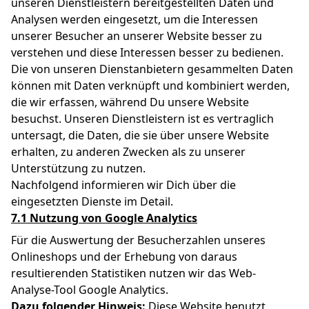
unseren Dienstleistern bereitgestellten Daten und
Analysen werden eingesetzt, um die Interessen
unserer Besucher an unserer Website besser zu
verstehen und diese Interessen besser zu bedienen.
Die von unseren Dienstanbietern gesammelten Daten
können mit Daten verknüpft und kombiniert werden,
die wir erfassen, während Du unsere Website
besuchst. Unseren Dienstleistern ist es vertraglich
untersagt, die Daten, die sie über unsere Website
erhalten, zu anderen Zwecken als zu unserer
Unterstützung zu nutzen.
Nachfolgend informieren wir Dich über die
eingesetzten Dienste im Detail.
7.1 Nutzung von Google Analytics
Für die Auswertung der Besucherzahlen unseres
Onlineshops und der Erhebung von daraus
resultierenden Statistiken nutzen wir das Web-
Analyse-Tool Google Analytics.
Dazu folgender Hinweis:
Diese Website benutzt