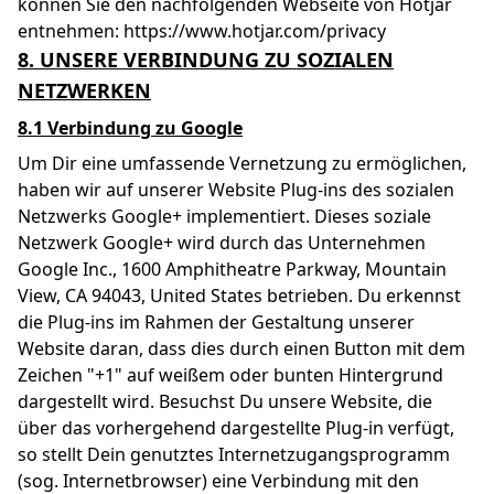
können Sie den nachfolgenden Webseite von Hotjar
entnehmen: https://www.hotjar.com/privacy
8. UNSERE VERBINDUNG ZU SOZIALEN
NETZWERKEN
8.1 Verbindung zu Google
Um Dir eine umfassende Vernetzung zu ermöglichen,
haben wir auf unserer Website Plug-ins des sozialen
Netzwerks Google+ implementiert. Dieses soziale
Netzwerk Google+ wird durch das Unternehmen
Google Inc., 1600 Amphitheatre Parkway, Mountain
View, CA 94043, United States betrieben. Du erkennst
die Plug-ins im Rahmen der Gestaltung unserer
Website daran, dass dies durch einen Button mit dem
Zeichen "+1" auf weißem oder bunten Hintergrund
dargestellt wird. Besuchst Du unsere Website, die
über das vorhergehend dargestellte Plug-in verfügt,
so stellt Dein genutztes Internetzugangsprogramm
(sog. Internetbrowser) eine Verbindung mit den