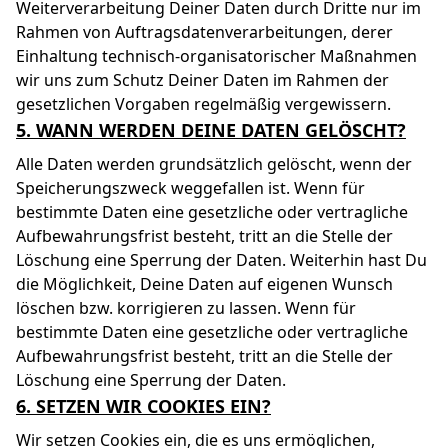
Weiterverarbeitung Deiner Daten durch Dritte nur im
Rahmen von Auftragsdatenverarbeitungen, derer
Einhaltung technisch-organisatorischer Maßnahmen
wir uns zum Schutz Deiner Daten im Rahmen der
gesetzlichen Vorgaben regelmäßig vergewissern.
5. WANN WERDEN DEINE DATEN GELÖSCHT?
Alle Daten werden grundsätzlich gelöscht, wenn der
Speicherungszweck weggefallen ist. Wenn für
bestimmte Daten eine gesetzliche oder vertragliche
Aufbewahrungsfrist besteht, tritt an die Stelle der
Löschung eine Sperrung der Daten. Weiterhin hast Du
die Möglichkeit, Deine Daten auf eigenen Wunsch
löschen bzw. korrigieren zu lassen. Wenn für
bestimmte Daten eine gesetzliche oder vertragliche
Aufbewahrungsfrist besteht, tritt an die Stelle der
Löschung eine Sperrung der Daten.
6. SETZEN WIR COOKIES EIN?
Wir setzen Cookies ein, die es uns ermöglichen,