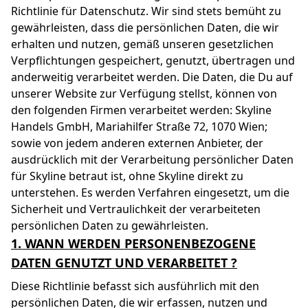
Richtlinie für Datenschutz. Wir sind stets bemüht zu
gewährleisten, dass die persönlichen Daten, die wir
erhalten und nutzen, gemäß unseren gesetzlichen
Verpflichtungen gespeichert, genutzt, übertragen und
anderweitig verarbeitet werden. Die Daten, die Du auf
unserer Website zur Verfügung stellst, können von
den folgenden Firmen verarbeitet werden: Skyline
Handels GmbH, Mariahilfer Straße 72, 1070 Wien;
sowie von jedem anderen externen Anbieter, der
ausdrücklich mit der Verarbeitung persönlicher Daten
für Skyline betraut ist, ohne Skyline direkt zu
unterstehen. Es werden Verfahren eingesetzt, um die
Sicherheit und Vertraulichkeit der verarbeiteten
persönlichen Daten zu gewährleisten.
1. WANN WERDEN PERSONENBEZOGENE
DATEN GENUTZT UND VERARBEITET ?
Diese Richtlinie befasst sich ausführlich mit den
persönlichen Daten, die wir erfassen, nutzen und