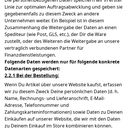
Die personenbezogenen Daten speichern wir in erster
Linie zur optimalen Auftragsabwicklung und geben sie
gegebenenfalls zu diesem Zweck an andere
Unternehmen weiter. Ein Beispiel ist in diesem
Zusammenhang die Weitergabe der Daten an einen
Spediteur (wie Post, GLS, etc.), der Dir die Ware
zustellt, oder des Weiteren die Weitergabe an unsere
vertraglich verbundenen Partner für
Finanzdienstleistungen.
Folgende Daten werden nur für folgende konkrete
Datenarten gespeichert:
2.2.1 Bei der Bestellung:
Wenn Du Artikel über unsere Website kaufst, erfassen
wir zu diesem Zweck Deine persönlichen Daten (d. h.
Name, Rechnungs- und Lieferanschrift, E-Mail-
Adresse, Telefonnummer und
Zahlungskarteninformationen) sowie Daten zu Deinen
Einkäufen auf unserer Website, die wir mit den Daten
zu Deinem Einkauf im Store kombinieren können.