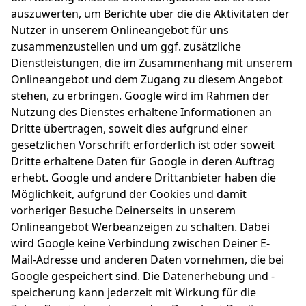
auszuwerten, um Berichte über die die Aktivitäten der
Nutzer in unserem Onlineangebot für uns
zusammenzustellen und um ggf. zusätzliche
Dienstleistungen, die im Zusammenhang mit unserem
Onlineangebot und dem Zugang zu diesem Angebot
stehen, zu erbringen. Google wird im Rahmen der
Nutzung des Dienstes erhaltene Informationen an
Dritte übertragen, soweit dies aufgrund einer
gesetzlichen Vorschrift erforderlich ist oder soweit
Dritte erhaltene Daten für Google in deren Auftrag
erhebt. Google und andere Drittanbieter haben die
Möglichkeit, aufgrund der Cookies und damit
vorheriger Besuche Deinerseits in unserem
Onlineangebot Werbeanzeigen zu schalten. Dabei
wird Google keine Verbindung zwischen Deiner E-
Mail-Adresse und anderen Daten vornehmen, die bei
Google gespeichert sind. Die Datenerhebung und -
speicherung kann jederzeit mit Wirkung für die