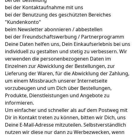
bei der Bestellung
bei der Kontaktaufnahme mit uns
bei der Benutzung des geschützten Bereiches
"Kundenkonto"
beim Newsletter abonnieren / abbestellen
bei der Freundschaftswerbung / Partnerprogramm
Deine Daten helfen uns, Dein Einkaufserlebnis bei uns
individuell zu gestalten und stetig zu verbessern. Wir
verwenden die personenbezogenen Daten im
Einzelnen zur Abwicklung der Bestellungen, zur
Lieferung der Waren, für die Abwicklung der Zahlung,
um einem Missbrauch unserer Internetseite
vorzubeugen und um Dich über Bestellungen,
Produkte, Dienstleistungen und Angebote zu
informieren.
Um einfacher und schneller als auf dem Postweg mit
Dir in Kontakt treten zu können, bitten wir Dich, uns
Deine E-Mail-Adresse mitzuteilen. Selbstverständlich
nutzen wir diese nur dann zu Werbezwecken, wenn