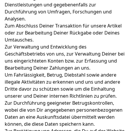
Dienstleistungen und gegebenenfalls zur
Durchführung von Umfragen, Forschungen und
Analysen.
Zum Abschluss Deiner Transaktion für unsere Artikel
oder zur Bearbeitung Deiner Rückgabe oder Deines
Umtausches.
Zur Verwaltung und Entwicklung des
Geschäftsbetriebs von uns, zur Verwaltung Deiner bei
uns eingerichteten Konten bzw. zur Erfassung und
Bearbeitung Deiner Zahlungen an uns.
Um Fahrlässigkeit, Betrug, Diebstahl sowie andere
illegale Aktivitäten zu erkennen und uns und andere
Dritte davor zu schützen sowie um die Einhaltung
unserer und Deiner internen Richtlinien zu prüfen.
Zur Durchführung geeigneter Betrugskontrollen,
wobei die von Dir angegebenen personenbezogenen
Daten an eine Auskunftsdatei übermittelt werden
können, die diese Daten speichern kann.