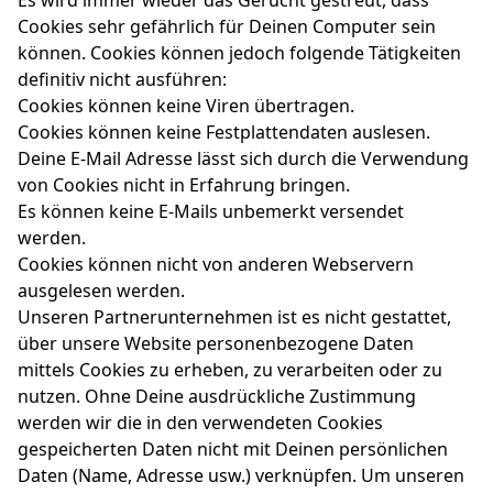
Es wird immer wieder das Gerücht gestreut, dass
Cookies sehr gefährlich für Deinen Computer sein
können. Cookies können jedoch folgende Tätigkeiten
definitiv nicht ausführen:
Cookies können keine Viren übertragen.
Cookies können keine Festplattendaten auslesen.
Deine E-Mail Adresse lässt sich durch die Verwendung
von Cookies nicht in Erfahrung bringen.
Es können keine E-Mails unbemerkt versendet
werden.
Cookies können nicht von anderen Webservern
ausgelesen werden.
Unseren Partnerunternehmen ist es nicht gestattet,
über unsere Website personenbezogene Daten
mittels Cookies zu erheben, zu verarbeiten oder zu
nutzen. Ohne Deine ausdrückliche Zustimmung
werden wir die in den verwendeten Cookies
gespeicherten Daten nicht mit Deinen persönlichen
Daten (Name, Adresse usw.) verknüpfen. Um unseren