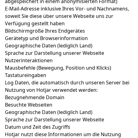
abgespeichert in einem anonymisierten Format)
E-Mail-Adresse inklusive Ihres Vor- und Nachnamens,
soweit Sie diese über unsere Webseite uns zur
Verfügung gestellt haben
Bildschirmgröße Ihres Endgerätes
Gerätetyp und Browserinformation
Geographische Daten (lediglich Land)
Sprache zur Darstellung unserer Webseite
Nutzerinteraktionen
Mausbefehle (Bewegung, Position und Klicks)
Tastatureingaben
Log Daten, die automatisch durch unseren Server bei
Nutzung von Hotjar verwendet werden:
Bezugnehmende Domain
Besuchte Webseiten
Geographische Daten (lediglich Land)
Sprache zur Darstellung unserer Webseite
Datum und Zeit des Zugriffs
Hotjar nutzt diese Informationen um die Nutzung