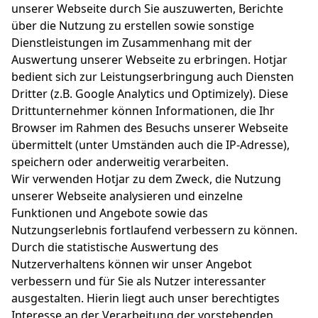
unserer Webseite durch Sie auszuwerten, Berichte
über die Nutzung zu erstellen sowie sonstige
Dienstleistungen im Zusammenhang mit der
Auswertung unserer Webseite zu erbringen. Hotjar
bedient sich zur Leistungserbringung auch Diensten
Dritter (z.B. Google Analytics und Optimizely). Diese
Drittunternehmer können Informationen, die Ihr
Browser im Rahmen des Besuchs unserer Webseite
übermittelt (unter Umständen auch die IP-Adresse),
speichern oder anderweitig verarbeiten.
Wir verwenden Hotjar zu dem Zweck, die Nutzung
unserer Webseite analysieren und einzelne
Funktionen und Angebote sowie das
Nutzungserlebnis fortlaufend verbessern zu können.
Durch die statistische Auswertung des
Nutzerverhaltens können wir unser Angebot
verbessern und für Sie als Nutzer interessanter
ausgestalten. Hierin liegt auch unser berechtigtes
Interesse an der Verarbeitung der vorstehenden