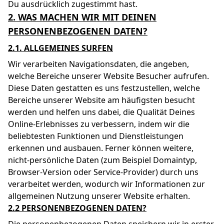
Du ausdrücklich zugestimmt hast.
2. WAS MACHEN WIR MIT DEINEN
PERSONENBEZOGENEN DATEN?
2.1. ALLGEMEINES SURFEN
Wir verarbeiten Navigationsdaten, die angeben,
welche Bereiche unserer Website Besucher aufrufen.
Diese Daten gestatten es uns festzustellen, welche
Bereiche unserer Website am häufigsten besucht
werden und helfen uns dabei, die Qualität Deines
Online-Erlebnisses zu verbessern, indem wir die
beliebtesten Funktionen und Dienstleistungen
erkennen und ausbauen. Ferner können weitere,
nicht-persönliche Daten (zum Beispiel Domaintyp,
Browser-Version oder Service-Provider) durch uns
verarbeitet werden, wodurch wir Informationen zur
allgemeinen Nutzung unserer Website erhalten.
2.2 PERSONENBEZOGENEN DATEN?