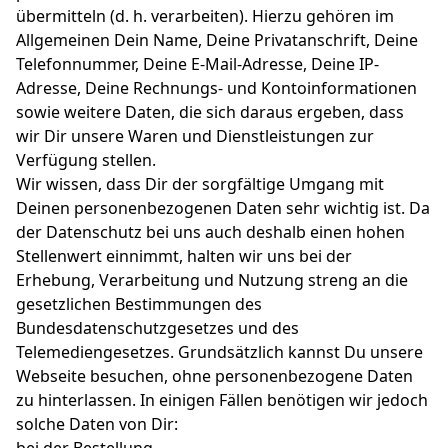
übermitteln (d. h. verarbeiten). Hierzu gehören im
Allgemeinen Dein Name, Deine Privatanschrift, Deine
Telefonnummer, Deine E-Mail-Adresse, Deine IP-
Adresse, Deine Rechnungs- und Kontoinformationen
sowie weitere Daten, die sich daraus ergeben, dass
wir Dir unsere Waren und Dienstleistungen zur
Verfügung stellen.
Wir wissen, dass Dir der sorgfältige Umgang mit
Deinen personenbezogenen Daten sehr wichtig ist. Da
der Datenschutz bei uns auch deshalb einen hohen
Stellenwert einnimmt, halten wir uns bei der
Erhebung, Verarbeitung und Nutzung streng an die
gesetzlichen Bestimmungen des
Bundesdatenschutzgesetzes und des
Telemediengesetzes. Grundsätzlich kannst Du unsere
Webseite besuchen, ohne personenbezogene Daten
zu hinterlassen. In einigen Fällen benötigen wir jedoch
solche Daten von Dir: