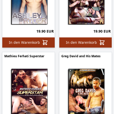
19.90 EUR
19.90 EUR
In den Warenkorb
In den Warenkorb
Mathieu Ferhati Superstar
Greg David and His Mates