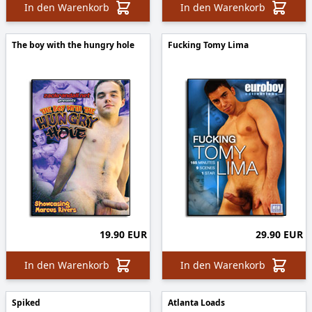
In den Warenkorb
In den Warenkorb
The boy with the hungry hole
Fucking Tomy Lima
19.90 EUR
29.90 EUR
In den Warenkorb
In den Warenkorb
Spiked
Atlanta Loads