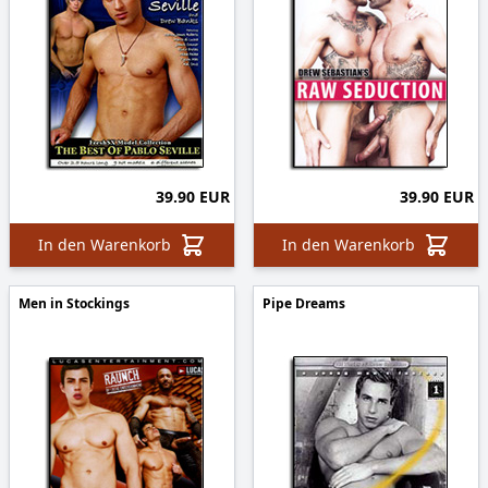
39.90 EUR
39.90 EUR
In den Warenkorb
In den Warenkorb
Men in Stockings
Pipe Dreams