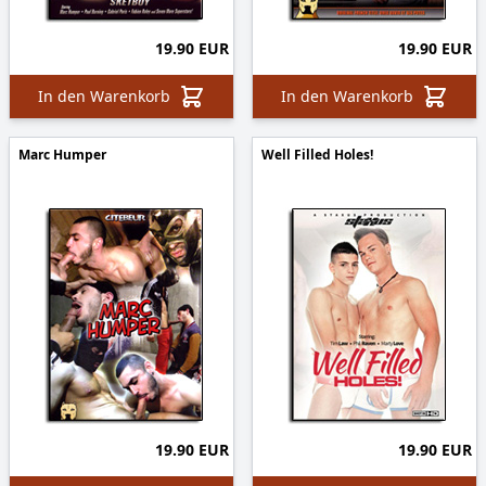
19.90 EUR
19.90 EUR
In den Warenkorb
In den Warenkorb
Marc Humper
Well Filled Holes!
19.90 EUR
19.90 EUR