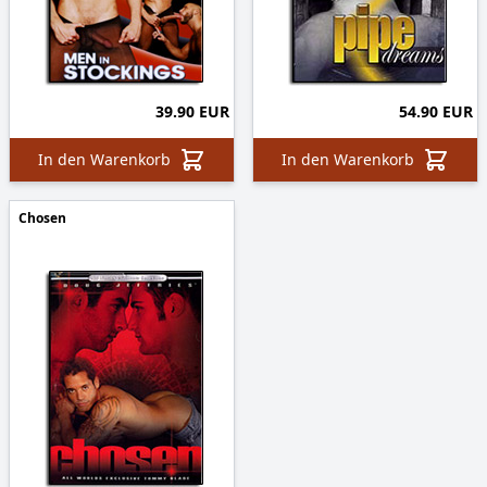
39.90 EUR
54.90 EUR
In den Warenkorb
In den Warenkorb
Chosen