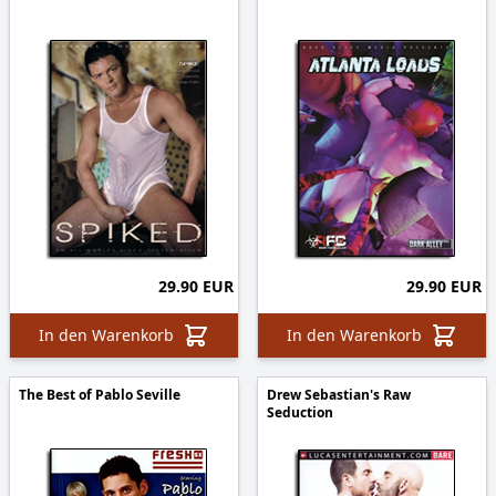
29.90 EUR
29.90 EUR
In den Warenkorb
In den Warenkorb
The Best of Pablo Seville
Drew Sebastian's Raw
Seduction