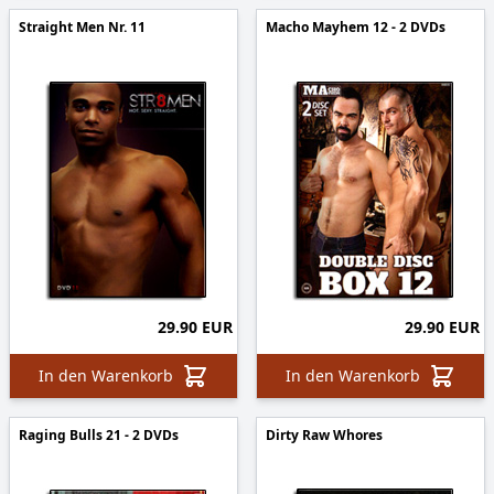
Straight Men Nr. 11
Macho Mayhem 12 - 2 DVDs
29.90 EUR
29.90 EUR
In den Warenkorb
In den Warenkorb
Raging Bulls 21 - 2 DVDs
Dirty Raw Whores