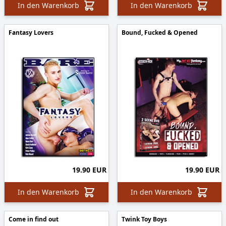
In den Warenkorb
In den Warenkorb
Fantasy Lovers
Bound, Fucked & Opened
19.90 EUR
19.90 EUR
In den Warenkorb
In den Warenkorb
Come in find out
Twink Toy Boys