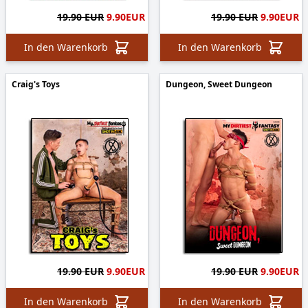
19.90 EUR
9.90
EUR
19.90 EUR
9.90
EUR
In den Warenkorb
In den Warenkorb
Craig's Toys
Dungeon, Sweet Dungeon
19.90 EUR
9.90
EUR
19.90 EUR
9.90
EUR
In den Warenkorb
In den Warenkorb