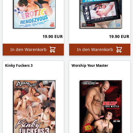
19.90 EUR
19.90 EUR
In den Warenkorb
In den Warenkorb
Kinky Fuckers 3
Worship Your Master