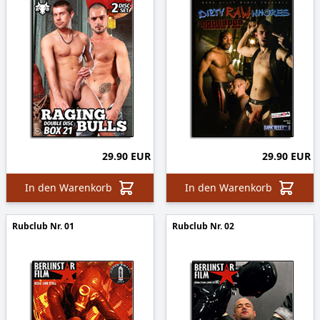
29.90 EUR
29.90 EUR
In den Warenkorb
In den Warenkorb
Rubclub Nr. 01
Rubclub Nr. 02