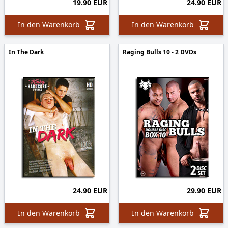
19.90 EUR
24.90 EUR
In den Warenkorb
In den Warenkorb
In The Dark
Raging Bulls 10 - 2 DVDs
24.90 EUR
29.90 EUR
In den Warenkorb
In den Warenkorb