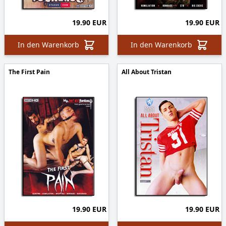
19.90 EUR
19.90 EUR
In den Warenkorb
In den Warenkorb
The First Pain
All About Tristan
19.90 EUR
19.90 EUR