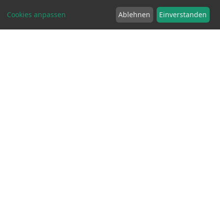
Cookies anpassen
Ablehnen
Einverstanden