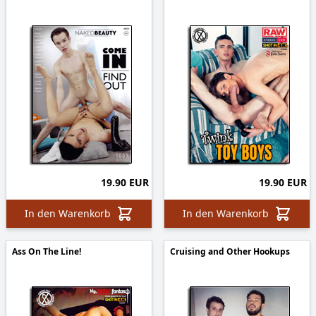
19.90 EUR
19.90 EUR
In den Warenkorb
In den Warenkorb
Ass On The Line!
Cruising and Other Hookups