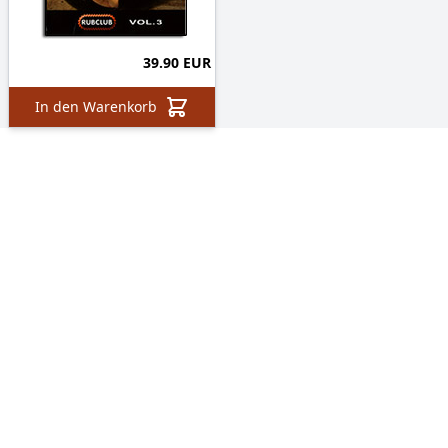
39.90 EUR
In den Warenkorb