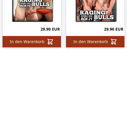
29.90 EUR
29.90 EUR
In den Warenkorb
In den Warenkorb