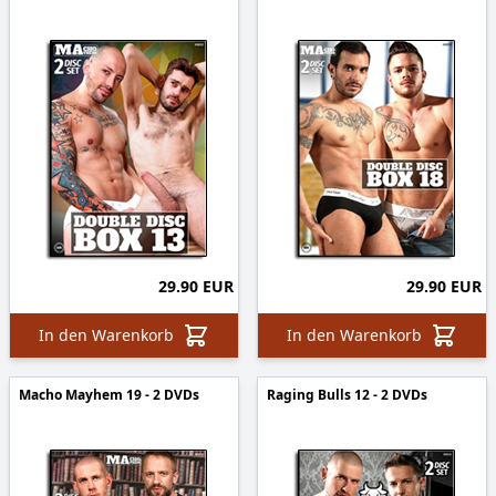
29.90 EUR
29.90 EUR
In den Warenkorb
In den Warenkorb
Macho Mayhem 19 - 2 DVDs
Raging Bulls 12 - 2 DVDs