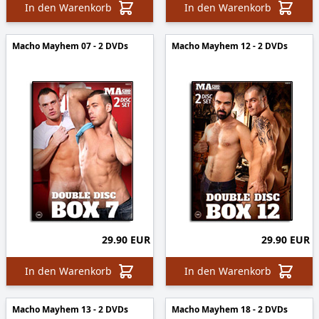
In den Warenkorb
In den Warenkorb
Macho Mayhem 07 - 2 DVDs
Macho Mayhem 12 - 2 DVDs
29.90 EUR
29.90 EUR
In den Warenkorb
In den Warenkorb
Macho Mayhem 13 - 2 DVDs
Macho Mayhem 18 - 2 DVDs