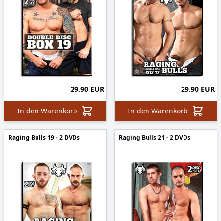
29.90 EUR
29.90 EUR
In den Warenkorb
In den Warenkorb
Raging Bulls 19 - 2 DVDs
Raging Bulls 21 - 2 DVDs