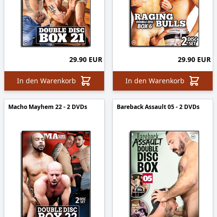
29.90 EUR
29.90 EUR
In den Warenkorb
In den Warenkorb
Macho Mayhem 22 - 2 DVDs
Bareback Assault 05 - 2 DVDs