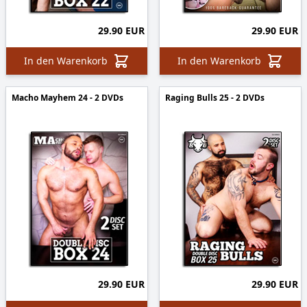
29.90 EUR
29.90 EUR
In den Warenkorb
In den Warenkorb
Macho Mayhem 24 - 2 DVDs
Raging Bulls 25 - 2 DVDs
29.90 EUR
29.90 EUR