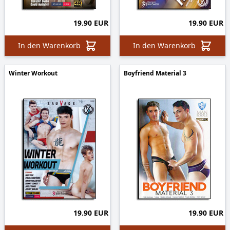
19.90 EUR
19.90 EUR
In den Warenkorb
In den Warenkorb
Winter Workout
Boyfriend Material 3
19.90 EUR
19.90 EUR