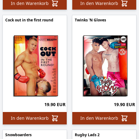
In den Warenkorb
In den Warenkorb
Cock out in the first round
Twinks 'N Gloves
19.90 EUR
19.90 EUR
In den Warenkorb
In den Warenkorb
Snowboarders
Rugby Lads 2