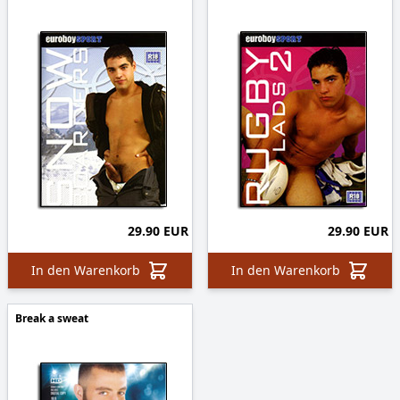
29.90 EUR
29.90 EUR
In den Warenkorb
In den Warenkorb
Break a sweat