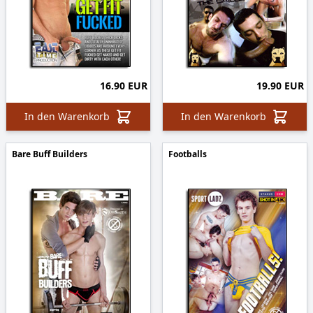
16.90 EUR
19.90 EUR
In den Warenkorb
In den Warenkorb
Bare Buff Builders
Footballs