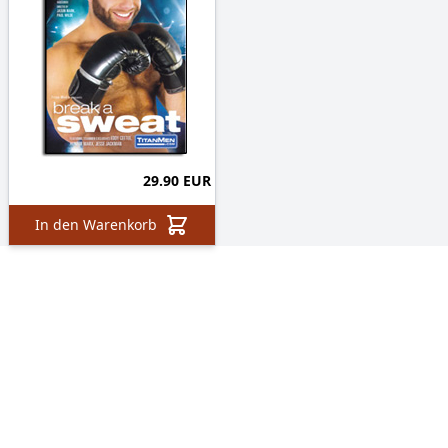
29.90 EUR
In den Warenkorb