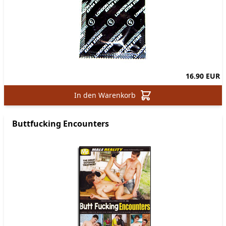
16.90 EUR
In den Warenkorb
Buttfucking Encounters