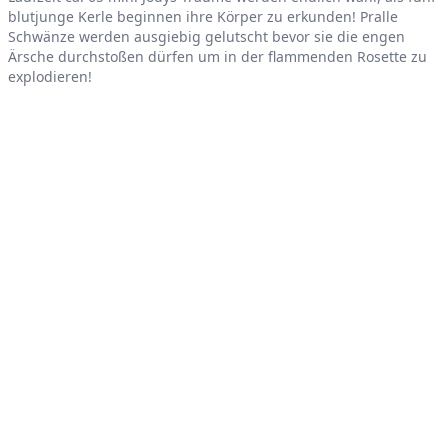
blutjunge Kerle beginnen ihre Körper zu erkunden! Pralle
Schwänze werden ausgiebig gelutscht bevor sie die engen
Ärsche durchstoßen dürfen um in der flammenden Rosette zu
explodieren!