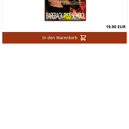
19.90 EUR
In den Warenkorb