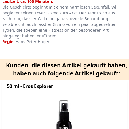
Product information
Laufzeit: ca. 100 Minuten.
Die Geschichte beginnt mit einem harmlosen Sexunfall. Will
begleitet seinen Lover Gizmo zum Arzt. Der kennt sich aus.
Nicht nur, dass er Will eine ganz spezielle Behandlung
verabreicht, auch lässt er Gizmo von ein paar abgedrehten
Typen, die soeben eine Fistsession der besonderen Art
hingelegt haben, entführen.
Regie:
Hans Peter Hagen
Kunden, die diesen Artikel gekauft haben,
haben auch folgende Artikel gekauft:
50 ml - Eros Explorer