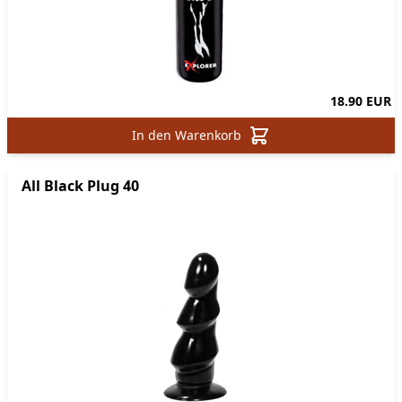
18.90 EUR
In den Warenkorb
All Black Plug 40