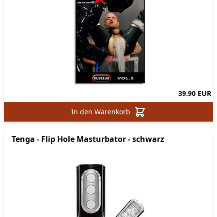
39.90 EUR
In den Warenkorb
Tenga - Flip Hole Masturbator - schwarz