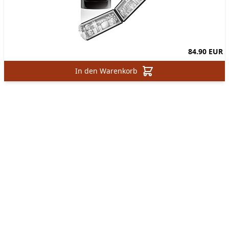
84.90 EUR
In den Warenkorb