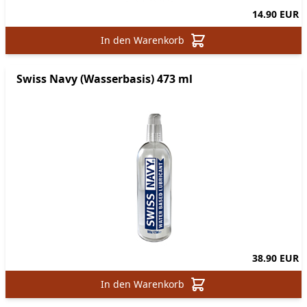
14.90 EUR
In den Warenkorb
Swiss Navy (Wasserbasis) 473 ml
38.90 EUR
In den Warenkorb