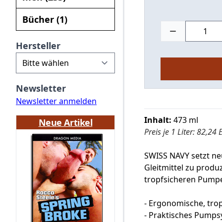
Bücher (1)
Hersteller
Newsletter
Newsletter anmelden
Inhalt:
473 ml
Neue Artikel
Preis je 1 Liter: 82,24
SWISS NAVY setzt ne
Gleitmittel zu produz
tropfsicheren Pumpe 
- Ergonomische, tro
- Praktisches Pumps