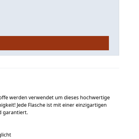
toffe werden verwendet um dieses hochwertige
gkeit! Jede Flasche ist mit einer einzigartigen
 garantiert.
licht