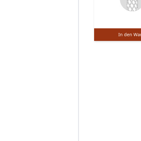
In den Wa