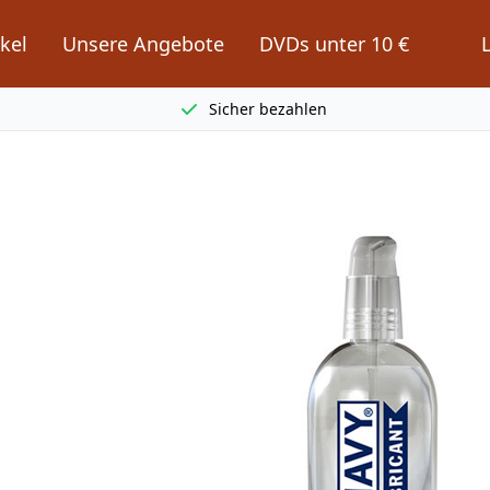
kel
Unsere Angebote
DVDs unter 10 €
Sicher bezahlen