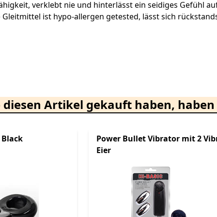
ähigkeit, verklebt nie und hinterlässt ein seidiges Gefühl a
Gleitmittel ist hypo-allergen getested, lässt sich rückstand
 diesen Artikel gekauft haben, haben 
 Black
Power Bullet Vibrator mit 2 Vib
Eier