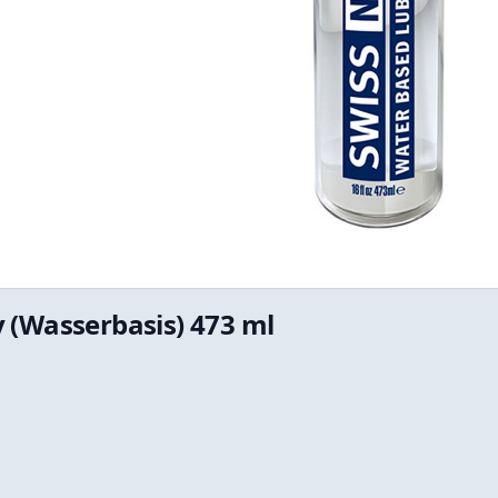
 (Wasserbasis) 473 ml