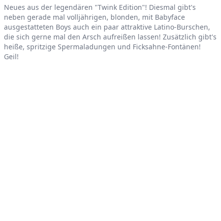
Neues aus der legendären "Twink Edition"! Diesmal gibt's
neben gerade mal volljährigen, blonden, mit Babyface
ausgestatteten Boys auch ein paar attraktive Latino-Burschen,
die sich gerne mal den Arsch aufreißen lassen! Zusätzlich gibt's
heiße, spritzige Spermaladungen und Ficksahne-Fontänen!
Geil!