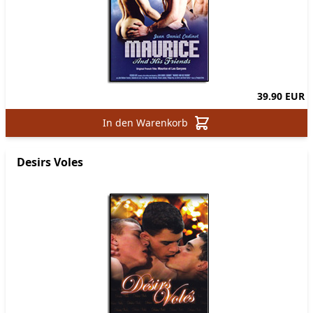
39.90 EUR
In den Warenkorb
Desirs Voles