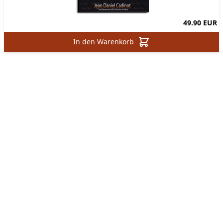
49.90 EUR
In den Warenkorb