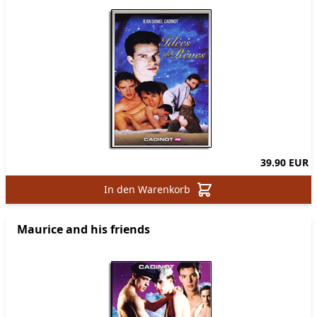
39.90 EUR
In den Warenkorb
Maurice and his friends