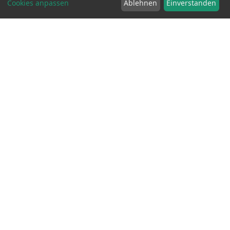
Cookies anpassen
Ablehnen
Einverstanden