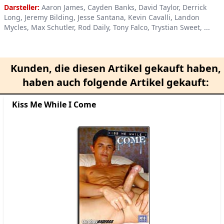
Darsteller:
Aaron James, Cayden Banks, David Taylor, Derrick
Long, Jeremy Bilding, Jesse Santana, Kevin Cavalli, Landon
Mycles, Max Schutler, Rod Daily, Tony Falco, Trystian Sweet, ...
Kunden, die diesen Artikel gekauft haben,
haben auch folgende Artikel gekauft:
Kiss Me While I Come