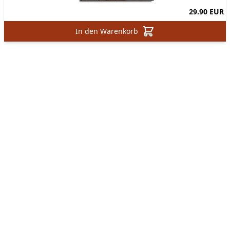
29.90 EUR
In den Warenkorb