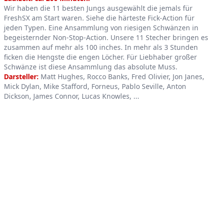
Wir haben die 11 besten Jungs ausgewählt die jemals für
FreshSX am Start waren. Siehe die härteste Fick-Action für
jeden Typen. Eine Ansammlung von riesigen Schwänzen in
begeisternder Non-Stop-Action. Unsere 11 Stecher bringen es
zusammen auf mehr als 100 inches. In mehr als 3 Stunden
ficken die Hengste die engen Löcher. Für Liebhaber großer
Schwänze ist diese Ansammlung das absolute Muss.
Darsteller:
Matt Hughes, Rocco Banks, Fred Olivier, Jon Janes,
Mick Dylan, Mike Stafford, Forneus, Pablo Seville, Anton
Dickson, James Connor, Lucas Knowles, ...