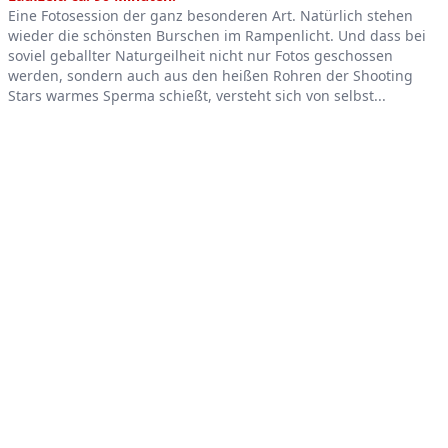
Eine Fotosession der ganz besonderen Art. Natürlich stehen
wieder die schönsten Burschen im Rampenlicht. Und dass bei
soviel geballter Naturgeilheit nicht nur Fotos geschossen
werden, sondern auch aus den heißen Rohren der Shooting
Stars warmes Sperma schießt, versteht sich von selbst...