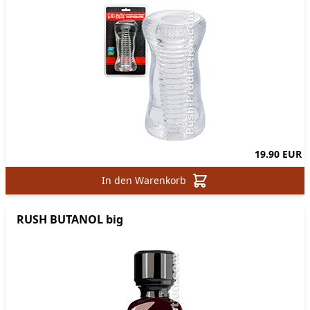
19.90 EUR
In den Warenkorb
RUSH BUTANOL big