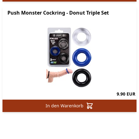
Push Monster Cockring - Donut Triple Set
9.90 EUR
In den Warenkorb