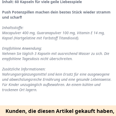
Inhalt: 60 Kapseln für viele geile Liebesspiele
Push Potenzpillen machen dein bestes Stück wieder stramm
und scharf!
Inhaltsstoffe:
Macapulver 400 mg, Guaranapulver 100 mg, Vitamin E 14 mg,
Kapsel (Hartgelatine mit Farbstoff Titandioxid).
Empfohlene Anwendung:
Nehmen Sie täglich 3 Kapseln mit ausreichend Wasser zu sich. Die
empfohlene Tagesdosis nicht überschreiten.
Zusätzliche Informationen:
Nahrungsergänzungsmittel sind kein Ersatz für eine ausgewogene
und abwechslungsreiche Ernährung und eine gesunde Lebensweise.
Für Kinder unzugänglich aufbewahren. An einem kühlen und
trockenen Ort lagern.
Kunden, die diesen Artikel gekauft haben,