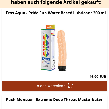
haben auch folgende Artikel gekauft:
Eros Aqua - Pride Fun Water Based Lubricant 300 ml
16.90 EUR
In den Warenkorb
Push Monster - Extreme Deep Throat Masturbator