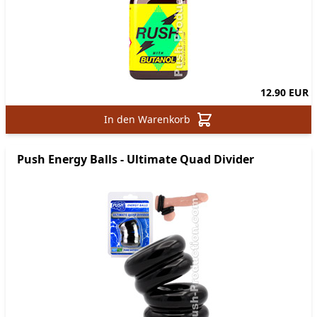
12.90 EUR
In den Warenkorb
Push Energy Balls - Ultimate Quad Divider