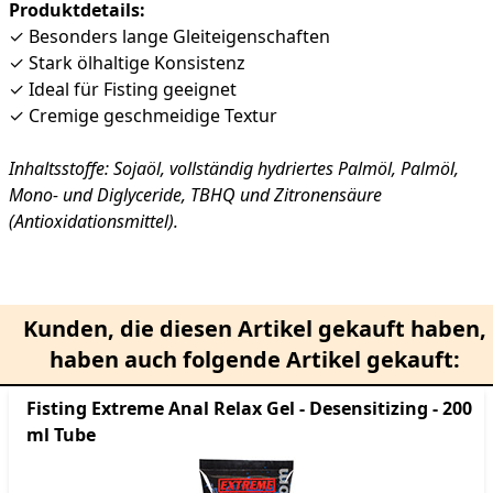
Produktdetails:
✓ Besonders lange Gleiteigenschaften
✓ Stark ölhaltige Konsistenz
✓ Ideal für Fisting geeignet
✓ Cremige geschmeidige Textur
Inhaltsstoffe: Sojaöl, vollständig hydriertes Palmöl, Palmöl,
Mono- und Diglyceride, TBHQ und Zitronensäure
(Antioxidationsmittel).
Kunden, die diesen Artikel gekauft haben,
haben auch folgende Artikel gekauft:
Fisting Extreme Anal Relax Gel - Desensitizing - 200
ml Tube