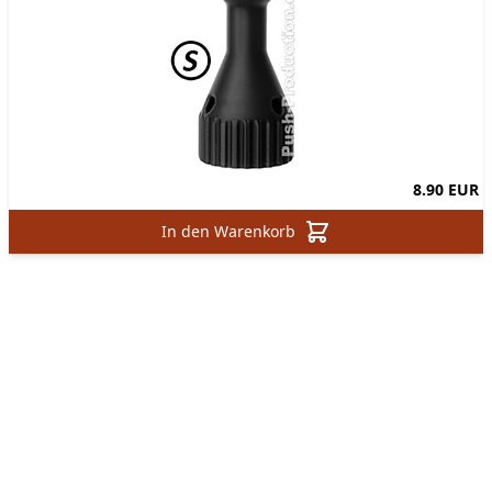
8.90 EUR
In den Warenkorb