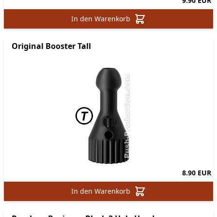
9.90 EUR
In den Warenkorb
Original Booster Tall
8.90 EUR
In den Warenkorb