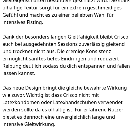
Gleiteigenschaften besonders geschätzt wird. Die stark
ölhaltige Textur sorgt für ein extrem geschmeidiges
Gefühl und macht es zu einer beliebten Wahl für
intensives Fisting.
Dank der besonders langen Gleitfähigkeit bleibt Crisco
auch bei ausgedehnten Sessions zuverlässig gleitend
und trocknet nicht aus. Die cremige Konsistenz
ermöglicht sanftes tiefes Eindringen und reduziert
Reibung deutlich sodass du dich entspannen und fallen
lassen kannst.
Das neue Design bringt die gleiche bewährte Wirkung
wie zuvor. Wichtig ist dass Crisco nicht mit
Latexkondomen oder Latexhandschuhen verwendet
werden sollte da es ölhaltig ist. Für erfahrene Nutzer
bietet es dennoch eine unvergleichlich lange und
intensive Gleitwirkung.