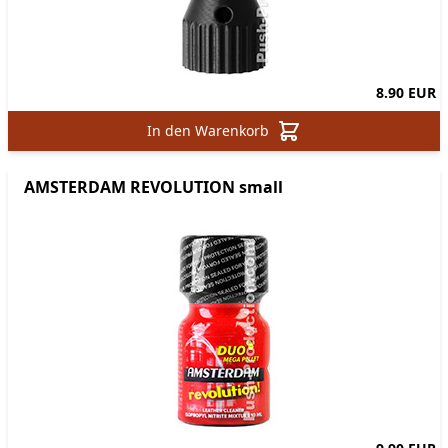
8.90 EUR
In den Warenkorb
AMSTERDAM REVOLUTION small