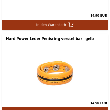
14.90 EUR
In den Warenkorb
Hard Power Leder Penisring verstellbar - gelb
14.90 EUR