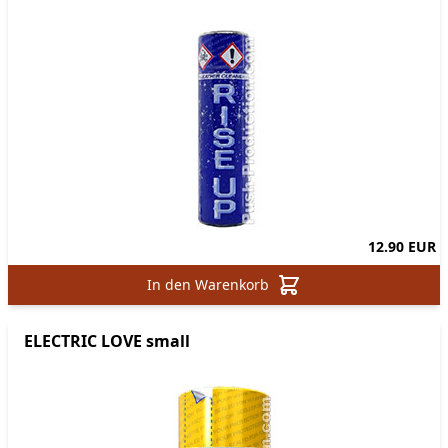
12.90 EUR
In den Warenkorb
ELECTRIC LOVE small