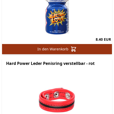
8.40 EUR
In den Warenkorb
Hard Power Leder Penisring verstellbar - rot