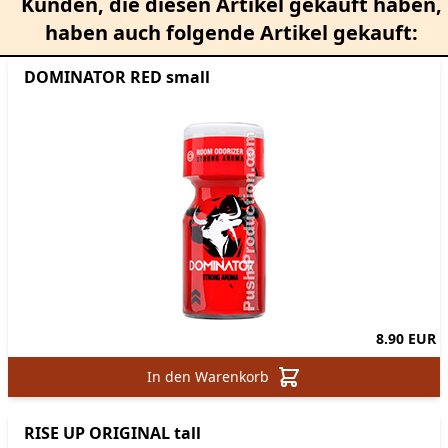
Kunden, die diesen Artikel gekauft haben,
haben auch folgende Artikel gekauft:
DOMINATOR RED small
8.90 EUR
In den Warenkorb
RISE UP ORIGINAL tall