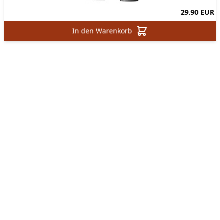
29.90 EUR
In den Warenkorb