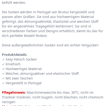
befüllt werden.
Die Socken werden in Portugal von Brutus hergestellt und
passen allen Größen. Sie sind aus hochwertigem Material
gefertigt, das Atmungsaktivität, Elastizität und weichen Stoff
für ein angenehmes Tragegefühl kombiniert. Sie sind in
verschiedenen Farben und Designs erhältlich, damit du das für
dich perfekte Modell findest.
Diese außergewöhnlichen Socken sind ein echter Hingucker!
Produktdetails:
✓ Sexy Fetisch Socken
✓ Kniehoch
✓ Hochwertiges Material
✓ Weicher, atmungsaktiver und elastischer Stoff
✓ Mit zwei Taschen
✓ Hergestellt in Portugal
Pflegehinweis:
Maschinenwäsche bis max. 30°C, nicht im
Trockner trocknen, nicht bügeln, nicht bleichen, nicht chemisch
reinigen