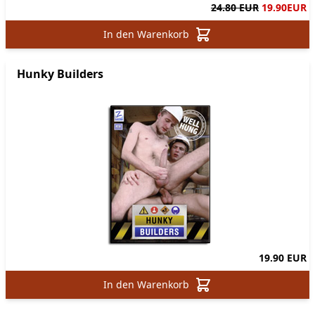
24.80 EUR
19.90
EUR
In den Warenkorb
Hunky Builders
19.90 EUR
In den Warenkorb