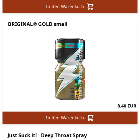
In den Warenkorb
ORIGINAL® GOLD small
8.40 EUR
In den Warenkorb
Just Suck it! - Deep Throat Spray