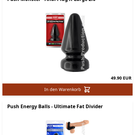
49.90 EUR
In den Warenkorb
Push Energy Balls - Ultimate Fat Divider