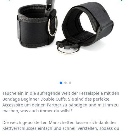
Product information
Tauche ein in die aufregende Welt der Fesselspiele mit den
Bondage Beginner Double Cuffs. Sie sind das perfekte
Accessoire um deinen Partner zu bändigen und mit ihm zu
machen, was auch immer du willst!
Die weich gepolsterten Manschetten lassen sich dank des
Klettverschlusses einfach und schnell verstellen, sodass du