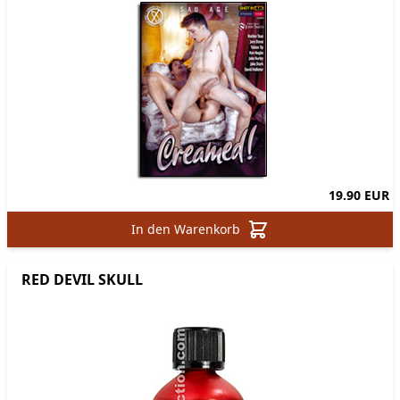
19.90 EUR
In den Warenkorb
RED DEVIL SKULL