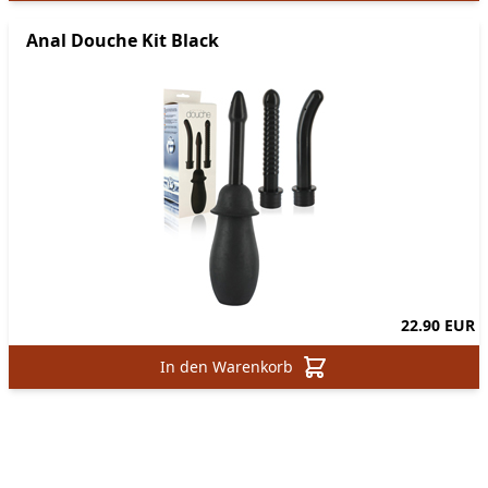
Anal Douche Kit Black
22.90 EUR
In den Warenkorb