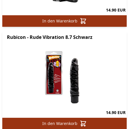
14.90 EUR
In den Warenkorb
Rubicon - Rude Vibration 8.7 Schwarz
14.90 EUR
In den Warenkorb