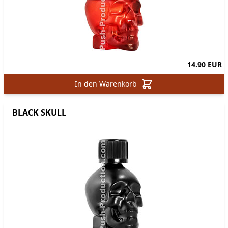
14.90 EUR
In den Warenkorb
BLACK SKULL