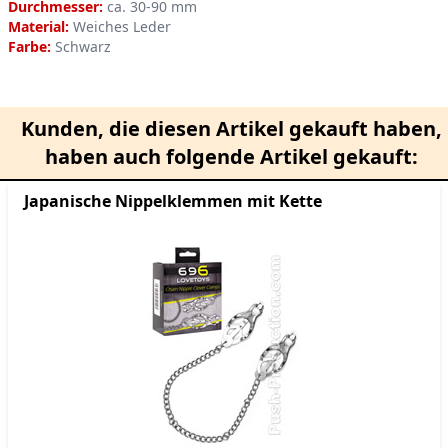
Durchmesser:
ca. 30-90 mm
Material:
Weiches Leder
Farbe:
Schwarz
Kunden, die diesen Artikel gekauft haben,
haben auch folgende Artikel gekauft:
Japanische Nippelklemmen mit Kette