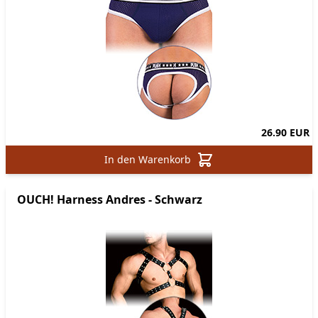
26.90 EUR
In den Warenkorb
OUCH! Harness Andres - Schwarz