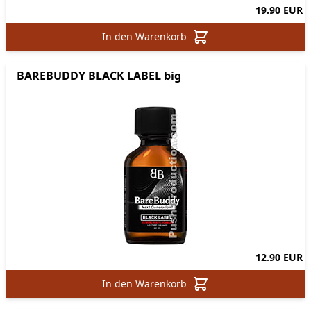
19.90 EUR
In den Warenkorb
BAREBUDDY BLACK LABEL big
12.90 EUR
In den Warenkorb