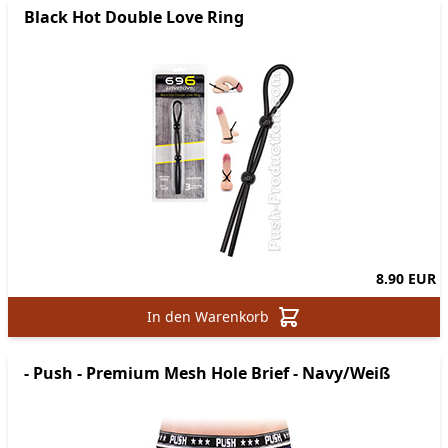
Black Hot Double Love Ring
8.90 EUR
In den Warenkorb
- Push - Premium Mesh Hole Brief - Navy/Weiß