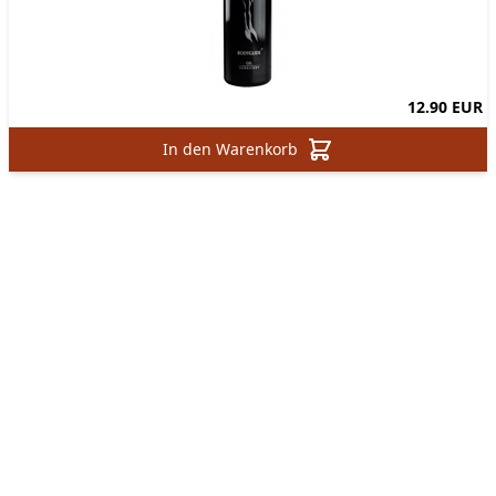
12.90 EUR
In den Warenkorb