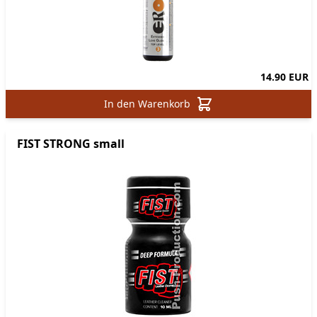
14.90 EUR
In den Warenkorb
FIST STRONG small