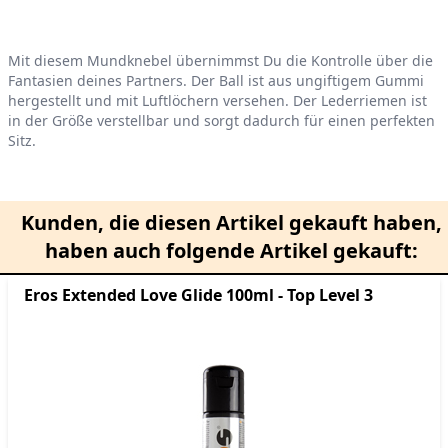
Mit diesem Mundknebel übernimmst Du die Kontrolle über die
Fantasien deines Partners. Der Ball ist aus ungiftigem Gummi
hergestellt und mit Luftlöchern versehen. Der Lederriemen ist
in der Größe verstellbar und sorgt dadurch für einen perfekten
Sitz.
Kunden, die diesen Artikel gekauft haben,
haben auch folgende Artikel gekauft:
Eros Extended Love Glide 100ml - Top Level 3