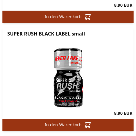
8.90 EUR
In den Warenkorb
SUPER RUSH BLACK LABEL small
8.90 EUR
In den Warenkorb