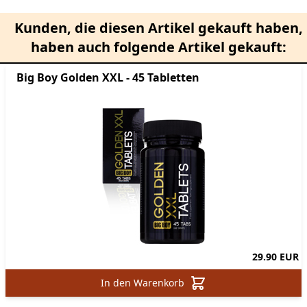
Kunden, die diesen Artikel gekauft haben,
haben auch folgende Artikel gekauft:
Big Boy Golden XXL - 45 Tabletten
29.90 EUR
In den Warenkorb