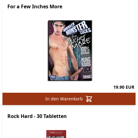
For a Few Inches More
19.90 EUR
In den Warenkorb
Rock Hard - 30 Tabletten