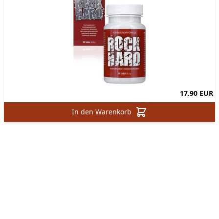
17.90 EUR
In den Warenkorb