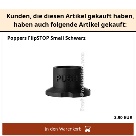
Kunden, die diesen Artikel gekauft haben,
haben auch folgende Artikel gekauft:
Poppers FlipSTOP Small Schwarz
3.90 EUR
In den Warenkorb