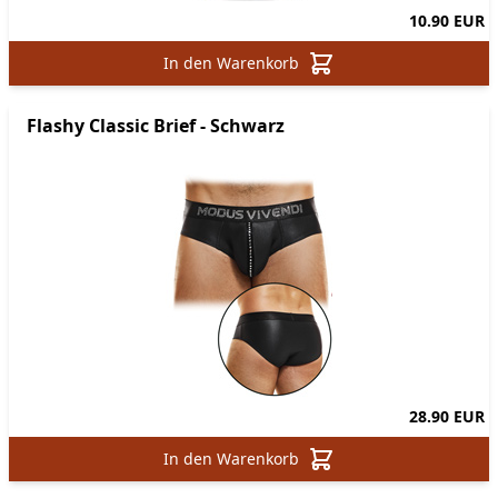
10.90 EUR
In den Warenkorb
Flashy Classic Brief - Schwarz
28.90 EUR
In den Warenkorb