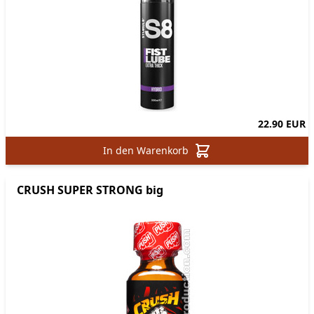
22.90 EUR
In den Warenkorb
CRUSH SUPER STRONG big