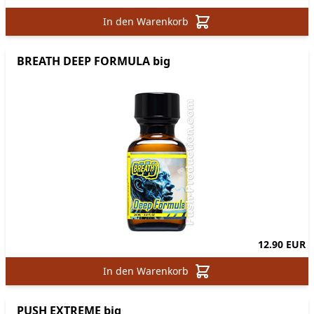
In den Warenkorb
BREATH DEEP FORMULA big
12.90 EUR
In den Warenkorb
PUSH EXTREME big