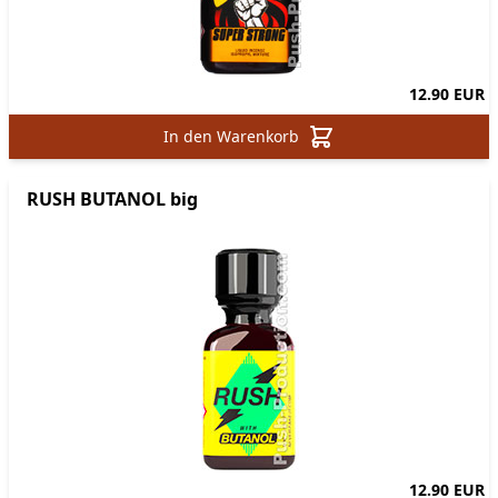
12.90 EUR
In den Warenkorb
RUSH BUTANOL big
12.90 EUR