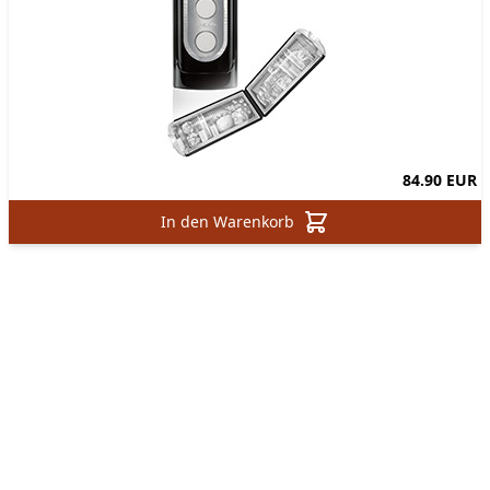
84.90 EUR
In den Warenkorb