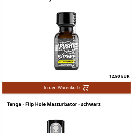
12.90 EUR
In den Warenkorb
Tenga - Flip Hole Masturbator - schwarz