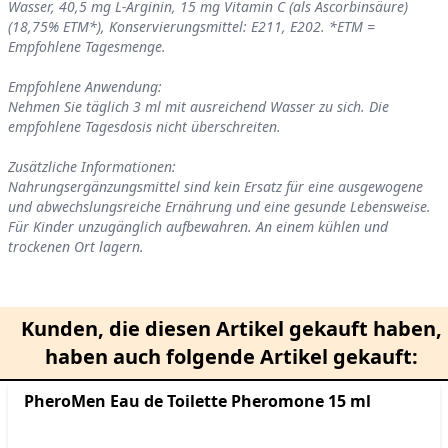
Wasser, 40,5 mg L-Arginin, 15 mg Vitamin C (als Ascorbinsäure)
(18,75% ETM*), Konservierungsmittel: E211, E202. *ETM =
Empfohlene Tagesmenge.
Empfohlene Anwendung:
Nehmen Sie täglich 3 ml mit ausreichend Wasser zu sich. Die
empfohlene Tagesdosis nicht überschreiten.
Zusätzliche Informationen:
Nahrungsergänzungsmittel sind kein Ersatz für eine ausgewogene
und abwechslungsreiche Ernährung und eine gesunde Lebensweise.
Für Kinder unzugänglich aufbewahren. An einem kühlen und
trockenen Ort lagern.
Kunden, die diesen Artikel gekauft haben,
haben auch folgende Artikel gekauft:
PheroMen Eau de Toilette Pheromone 15 ml