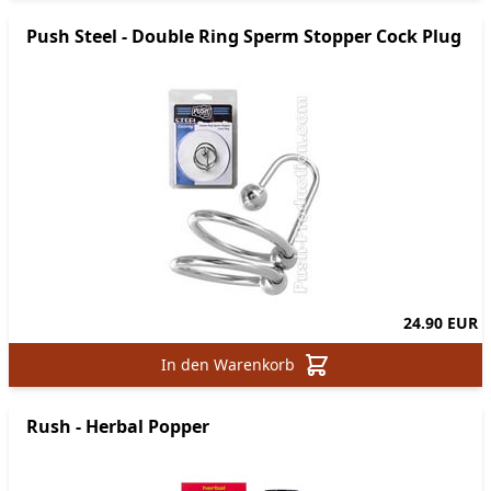
Push Steel - Double Ring Sperm Stopper Cock Plug
24.90 EUR
In den Warenkorb
Rush - Herbal Popper