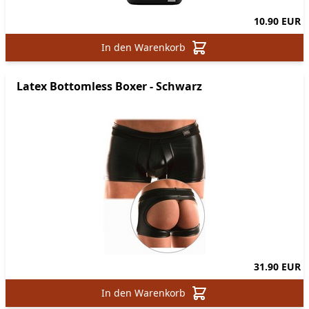
10.90 EUR
In den Warenkorb
Latex Bottomless Boxer - Schwarz
31.90 EUR
In den Warenkorb