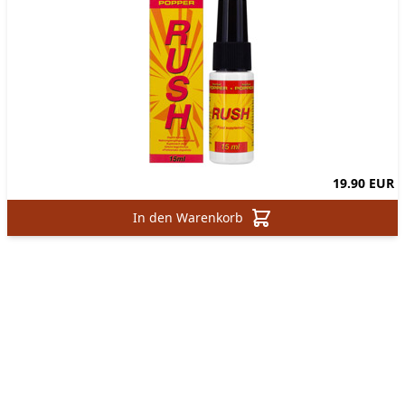
19.90 EUR
In den Warenkorb