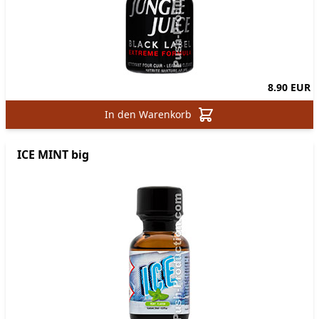
8.90 EUR
In den Warenkorb
ICE MINT big