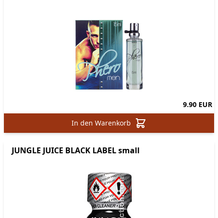
9.90 EUR
In den Warenkorb
JUNGLE JUICE BLACK LABEL small