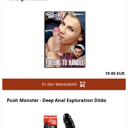
19.90 EUR
In den Warenkorb
Push Monster - Deep Anal Exploration Dildo