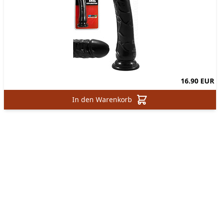
16.90 EUR
In den Warenkorb