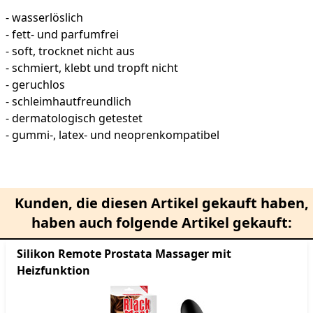
- wasserlöslich
- fett- und parfumfrei
- soft, trocknet nicht aus
- schmiert, klebt und tropft nicht
- geruchlos
- schleimhautfreundlich
- dermatologisch getestet
- gummi-, latex- und neoprenkompatibel
Kunden, die diesen Artikel gekauft haben,
haben auch folgende Artikel gekauft:
Silikon Remote Prostata Massager mit
Heizfunktion