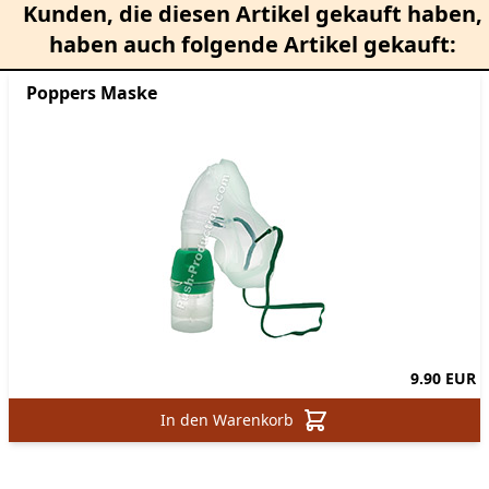
Kunden, die diesen Artikel gekauft haben,
haben auch folgende Artikel gekauft:
Poppers Maske
9.90 EUR
In den Warenkorb