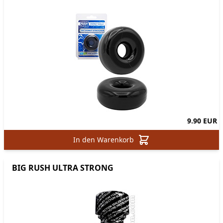
9.90 EUR
In den Warenkorb
BIG RUSH ULTRA STRONG