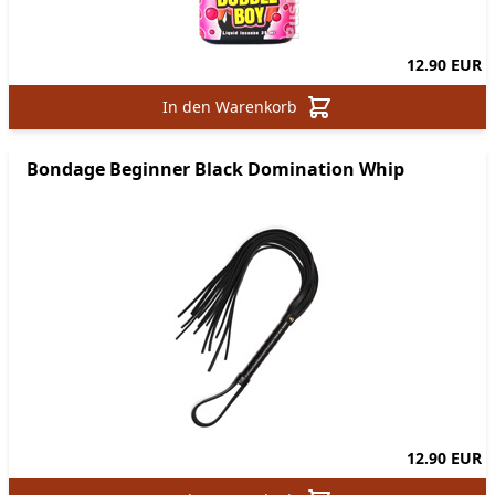
12.90 EUR
In den Warenkorb
Bondage Beginner Black Domination Whip
12.90 EUR