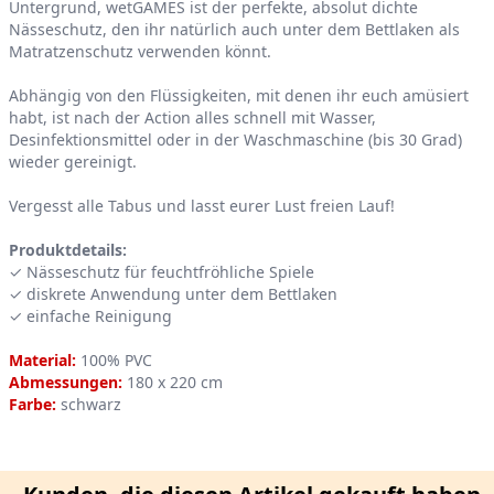
Untergrund, wetGAMES ist der perfekte, absolut dichte
Nässeschutz, den ihr natürlich auch unter dem Bettlaken als
Matratzenschutz verwenden könnt.
Abhängig von den Flüssigkeiten, mit denen ihr euch amüsiert
habt, ist nach der Action alles schnell mit Wasser,
Desinfektionsmittel oder in der Waschmaschine (bis 30 Grad)
wieder gereinigt.
Vergesst alle Tabus und lasst eurer Lust freien Lauf!
Produktdetails:
✓ Nässeschutz für feuchtfröhliche Spiele
✓ diskrete Anwendung unter dem Bettlaken
✓ einfache Reinigung
Material:
100% PVC
Abmessungen:
180 x 220 cm
Farbe:
schwarz