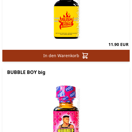
11.90 EUR
In den Warenkorb
BUBBLE BOY big