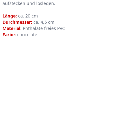
aufstecken und loslegen.
Länge:
ca. 20 cm
Durchmesser:
ca. 4,5 cm
Material:
Phthalate freies PVC
Farbe:
chocolate