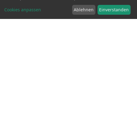
Cookies anpassen
Ablehnen
Einverstanden