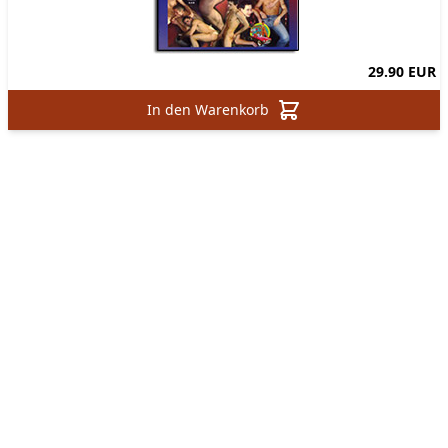
29.90 EUR
In den Warenkorb